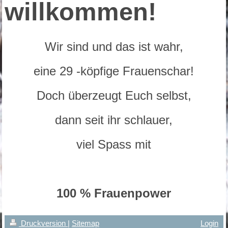
willkommen!
Wir sind und das ist wahr,
eine 29 -köpfige Frauenschar!
Doch überzeugt Euch selbst,
dann seit ihr schlauer,
viel Spass mit
100 % Frauenpower
Druckversion
|
Sitemap
Login